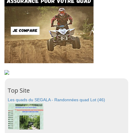
Top Site
Les quads du SEGALA - Randonnées quad Lot (46)