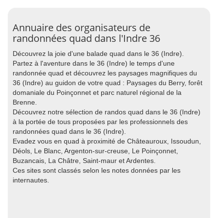
Annuaire des organisateurs de
randonnées quad dans l'Indre 36
Découvrez la joie d'une balade quad dans le 36 (Indre).
Partez à l'aventure dans le 36 (Indre) le temps d'une
randonnée quad et découvrez les paysages magnifiques du
36 (Indre) au guidon de votre quad : Paysages du Berry, forêt
domaniale du Poinçonnet et parc naturel régional de la
Brenne.
Découvrez notre sélection de randos quad dans le 36 (Indre)
à la portée de tous proposées par les professionnels des
randonnées quad dans le 36 (Indre).
Evadez vous en quad à proximité de Châteauroux, Issoudun,
Déols, Le Blanc, Argenton-sur-creuse, Le Poinçonnet,
Buzancais, La Châtre, Saint-maur et Ardentes.
Ces sites sont classés selon les notes données par les
internautes.