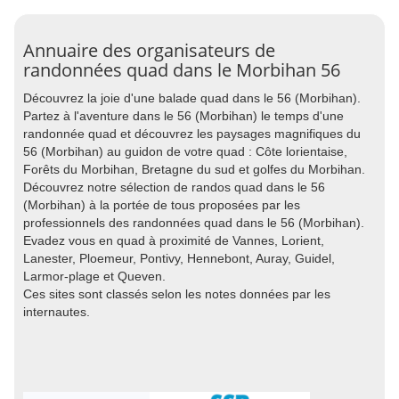
Annuaire des organisateurs de
randonnées quad dans le Morbihan 56
Découvrez la joie d'une balade quad dans le 56 (Morbihan).
Partez à l'aventure dans le 56 (Morbihan) le temps d'une
randonnée quad et découvrez les paysages magnifiques du
56 (Morbihan) au guidon de votre quad : Côte lorientaise,
Forêts du Morbihan, Bretagne du sud et golfes du Morbihan.
Découvrez notre sélection de randos quad dans le 56
(Morbihan) à la portée de tous proposées par les
professionnels des randonnées quad dans le 56 (Morbihan).
Evadez vous en quad à proximité de Vannes, Lorient,
Lanester, Ploemeur, Pontivy, Hennebont, Auray, Guidel,
Larmor-plage et Queven.
Ces sites sont classés selon les notes données par les
internautes.