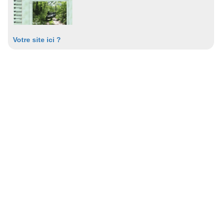
Votre site ici ?