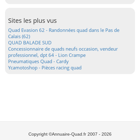
Sites les plus vus
Quad Evasion 62 - Randonnées quad dans le Pas de
Calais (62)
QUAD BALADE SUD
Concessionnaire de quads neufs occasion, vendeur
professionnel, dpt 64 - Lion Crampe
Pneumatiques Quad - Cardy
Ycamotoshop - Pièces racing quad
Copyright ©Annuaire-Quad.fr 2007 - 2026