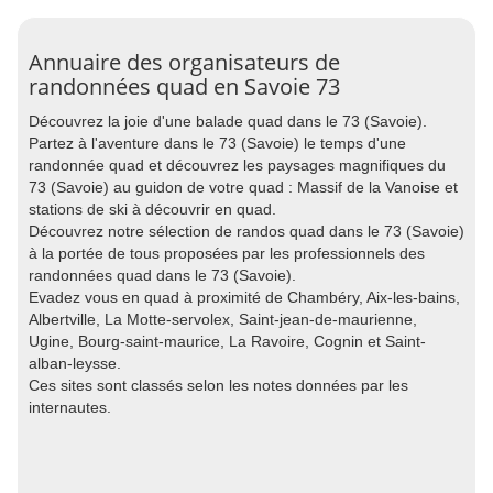
Annuaire des organisateurs de
randonnées quad en Savoie 73
Découvrez la joie d'une balade quad dans le 73 (Savoie).
Partez à l'aventure dans le 73 (Savoie) le temps d'une
randonnée quad et découvrez les paysages magnifiques du
73 (Savoie) au guidon de votre quad : Massif de la Vanoise et
stations de ski à découvrir en quad.
Découvrez notre sélection de randos quad dans le 73 (Savoie)
à la portée de tous proposées par les professionnels des
randonnées quad dans le 73 (Savoie).
Evadez vous en quad à proximité de Chambéry, Aix-les-bains,
Albertville, La Motte-servolex, Saint-jean-de-maurienne,
Ugine, Bourg-saint-maurice, La Ravoire, Cognin et Saint-
alban-leysse.
Ces sites sont classés selon les notes données par les
internautes.