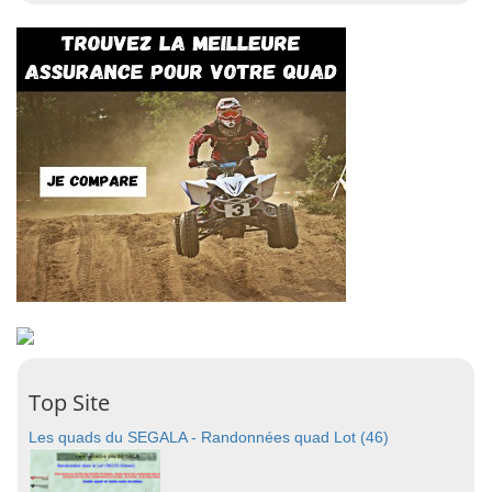
Top Site
Les quads du SEGALA - Randonnées quad Lot (46)