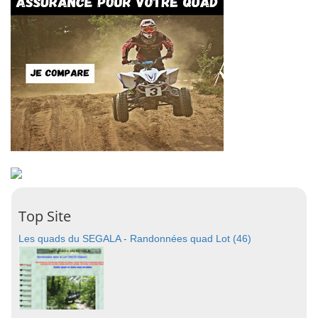
Top Site
Les quads du SEGALA - Randonnées quad Lot (46)