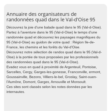
Annuaire des organisateurs de
randonnées quad dans le Val-d'Oise 95
Découvrez la joie d'une balade quad dans le 95 (Val-d-Oise).
Partez à l'aventure dans le 95 (Val-d-Oise) le temps d'une
randonnée quad et découvrez les paysages magnifiques du
95 (Val-d-Oise) au guidon de votre quad : Région Ile-de-
France, les chemins et les forêts du Val-d'Oise.
Découvrez notre sélection de randos quad dans le 95 (Val-d-
Oise) à la portée de tous proposées par les professionnels
des randonnées quad dans le 95 (Val-d-Oise).
Evadez vous en quad à proximité de Argenteuil, Pontoise,
Sarcelles, Cergy, Garges-les-gonesse, Franconville, ermont,
Goussainville, Bezons, Villiers-le-bel, Groslay, Saint-ouen-
l'Aumône, Domont, Garges, Arnouville et Monsoult.
Ces sites sont classés selon les notes données par les
internautes.