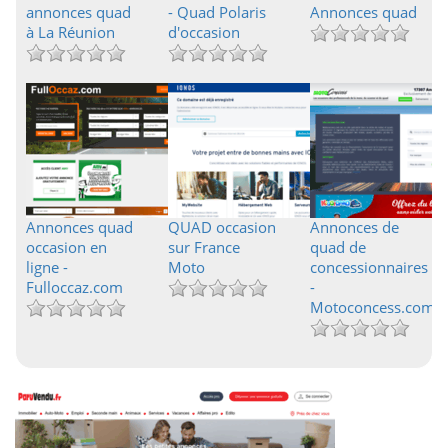
annonces quad
- Quad Polaris
Annonces quad
à La Réunion
d'occasion
Annonces quad
QUAD occasion
Annonces de
occasion en
sur France
quad de
ligne -
Moto
concessionnaires
Fulloccaz.com
-
Motoconcess.com