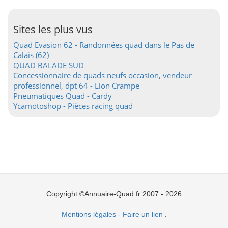
Sites les plus vus
Quad Evasion 62 - Randonnées quad dans le Pas de
Calais (62)
QUAD BALADE SUD
Concessionnaire de quads neufs occasion, vendeur
professionnel, dpt 64 - Lion Crampe
Pneumatiques Quad - Cardy
Ycamotoshop - Pièces racing quad
Copyright ©Annuaire-Quad.fr 2007 - 2026
Mentions légales
-
Faire un lien
.