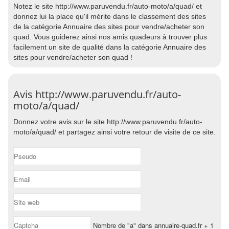
Notez le site http://www.paruvendu.fr/auto-moto/a/quad/ et
donnez lui la place qu'il mérite dans le classement des sites
de la catégorie Annuaire des sites pour vendre/acheter son
quad. Vous guiderez ainsi nos amis quadeurs à trouver plus
facilement un site de qualité dans la catégorie Annuaire des
sites pour vendre/acheter son quad !
Avis http://www.paruvendu.fr/auto-
moto/a/quad/
Donnez votre avis sur le site http://www.paruvendu.fr/auto-
moto/a/quad/ et partagez ainsi votre retour de visite de ce site.
Nombre de "a" dans annuaire-quad.fr + 1