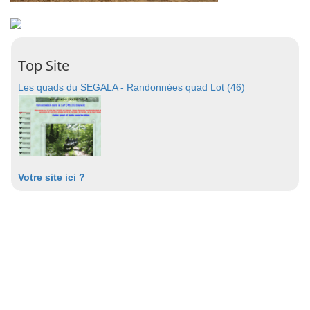
Top Site
Les quads du SEGALA - Randonnées quad Lot (46)
Votre site ici ?