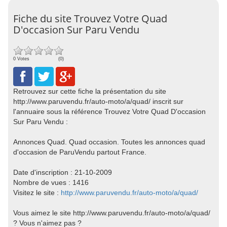
Fiche du site Trouvez Votre Quad
D'occasion Sur Paru Vendu
0 Votes
(0)
Retrouvez sur cette fiche la présentation du site
http://www.paruvendu.fr/auto-moto/a/quad/ inscrit sur
l'annuaire sous la référence Trouvez Votre Quad D'occasion
Sur Paru Vendu :
Annonces Quad. Quad occasion. Toutes les annonces quad
d'occasion de ParuVendu partout France.
Date d'inscription : 21-10-2009
Nombre de vues : 1416
Visitez le site :
http://www.paruvendu.fr/auto-moto/a/quad/
Vous aimez le site http://www.paruvendu.fr/auto-moto/a/quad/
? Vous n'aimez pas ?