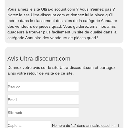
Vous aimez le site Ultra-discount.com ? Vous n'aimez pas ?
Notez le site Ultra-discount.com et donnez lui la place qu'il
mérite dans le classement des sites de la catégorie Annuaire
des vendeurs de pièces quad. Vous guiderez ainsi nos amis
quadeurs à trouver plus facilement un site de qualité dans la
catégorie Annuaire des vendeurs de pièces quad !
Avis Ultra-discount.com
Donnez votre avis sur le site Ultra-discount.com et partagez
ainsi votre retour de visite de ce site.
Nombre de "a" dans annuaire-quad.fr + 1