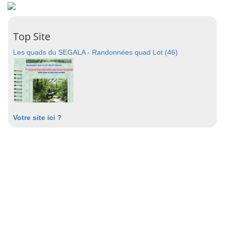
Top Site
Les quads du SEGALA - Randonnées quad Lot (46)
Votre site ici ?