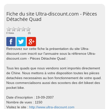
Fiche du site Ultra-discount.com - Pièces
Détachée Quad
0 Votes
(0)
Retrouvez sur cette fiche la présentation du site Ultra-
discount.com inscrit sur l'annuaire sous la référence Ultra-
discount.com - Pièces Détachée Quad :
Tous les quads que nous vendons sont importés directement
de Chine. Nous mettons à votre disposition toutes les pièces
detachées necessaires au bon fonctionnement de votre quad.
Nous commercialisons aussi des scooters des dirt bikeet des
pocket bike.
Date d'inscription : 19-09-2007
Nombre de vues : 1150
Visitez le site :
http://www.ultra-discount.com