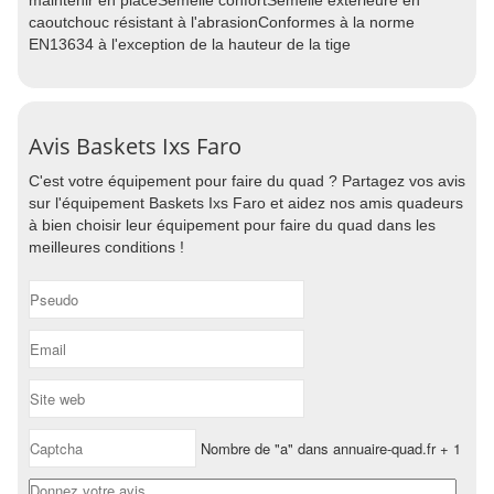
maintenir en placeSemelle confortSemelle extérieure en
caoutchouc résistant à l'abrasionConformes à la norme
EN13634 à l'exception de la hauteur de la tige
Avis Baskets Ixs Faro
C'est votre équipement pour faire du quad ? Partagez vos avis
sur l'équipement Baskets Ixs Faro et aidez nos amis quadeurs
à bien choisir leur équipement pour faire du quad dans les
meilleures conditions !
Nombre de "a" dans annuaire-quad.fr + 1