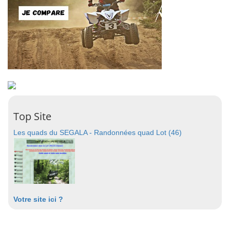
Top Site
Les quads du SEGALA - Randonnées quad Lot (46)
Votre site ici ?