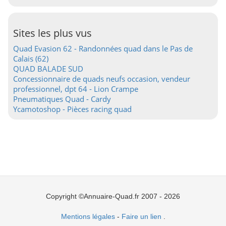
Sites les plus vus
Quad Evasion 62 - Randonnées quad dans le Pas de
Calais (62)
QUAD BALADE SUD
Concessionnaire de quads neufs occasion, vendeur
professionnel, dpt 64 - Lion Crampe
Pneumatiques Quad - Cardy
Ycamotoshop - Pièces racing quad
Copyright ©Annuaire-Quad.fr 2007 - 2026
Mentions légales
-
Faire un lien
.