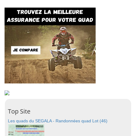
Top Site
Les quads du SEGALA - Randonnées quad Lot (46)