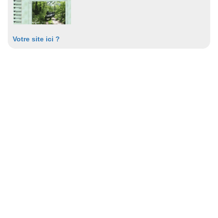
Votre site ici ?