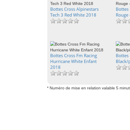
Bottes Cross Alpinestars
Bottes 
Tech 3 Red White 2018
Rouge 
Bottes Cross Fm Racing
Bottes 
Hurricane White Enfant
Black/
2018
* Numéro de mise en relation valable 5 minu