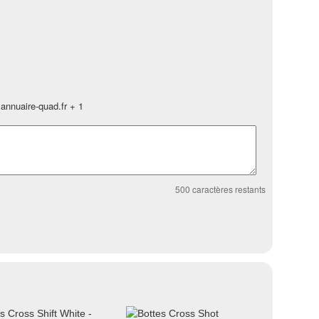
annuaire-quad.fr + 1
500
caractères restants