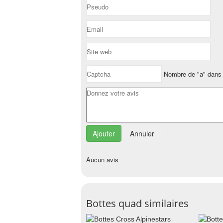
Nombre de "a" dans 
Annuler
Aucun avis
Bottes quad similaires