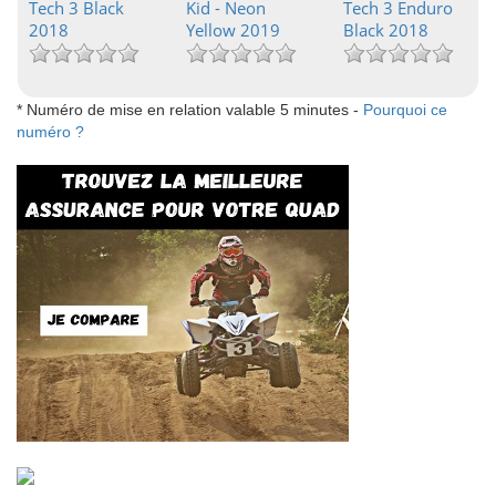
Tech 3 Black
Kid - Neon
Tech 3 Enduro
2018
Yellow 2019
Black 2018
* Numéro de mise en relation valable 5 minutes -
Pourquoi ce
numéro ?