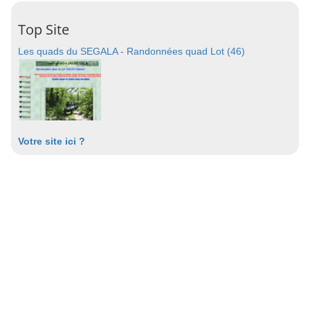
Top Site
Les quads du SEGALA - Randonnées quad Lot (46)
Votre site ici ?