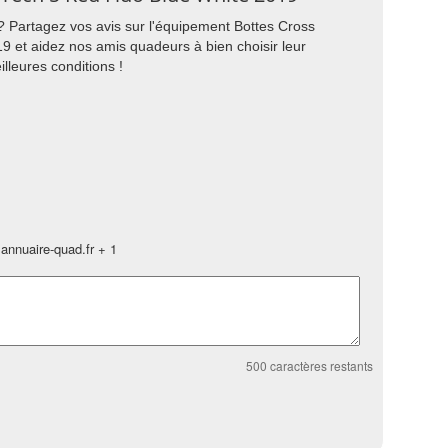
? Partagez vos avis sur l'équipement Bottes Cross
9 et aidez nos amis quadeurs à bien choisir leur
lleures conditions !
annuaire-quad.fr + 1
500
caractères restants