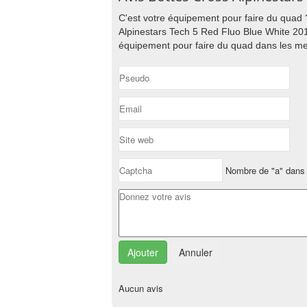
C'est votre équipement pour faire du quad 
Alpinestars Tech 5 Red Fluo Blue White 201
équipement pour faire du quad dans les mei
Nombre de "a" dans 
Annuler
Aucun avis