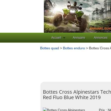
Accueil
Annuaire
Annonces
Bottes quad
>
Bottes enduro
> Bottes Cross 
Bottes Cross Alpinestars Tech
Red Fluo Blue White 2019
Prix : 