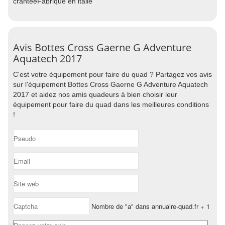
crantéeFabriqué en italie
Avis Bottes Cross Gaerne G Adventure
Aquatech 2017
C'est votre équipement pour faire du quad ? Partagez vos avis
sur l'équipement Bottes Cross Gaerne G Adventure Aquatech
2017 et aidez nos amis quadeurs à bien choisir leur
équipement pour faire du quad dans les meilleures conditions
!
Nombre de "a" dans annuaire-quad.fr + 1