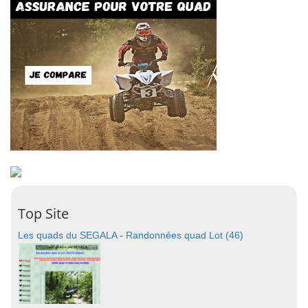
Top Site
Les quads du SEGALA - Randonnées quad Lot (46)