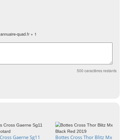
annuaire-quad.fr + 1
500
caractères restants
 Cross Gaerne Sg11
Bottes Cross Thor Blitz Mx