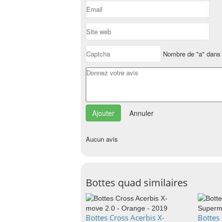
Nombre de "a" dans 
Annuler
Aucun avis
Bottes quad similaires
Bottes Cross Acerbis X-
Bottes