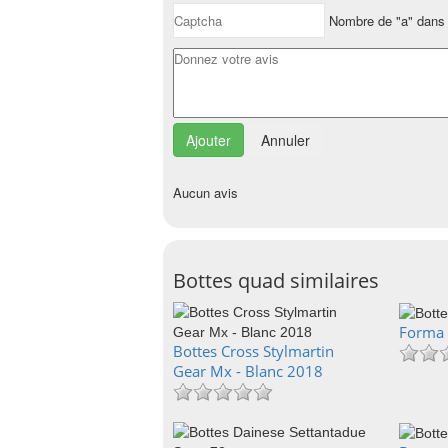
Nombre de "a" dans 
Annuler
Aucun avis
Bottes quad similaires
Forma 
Bottes Cross Stylmartin
Gear Mx - Blanc 2018