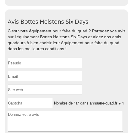
Avis Bottes Helstons Six Days
C'est votre équipement pour faire du quad ? Partagez vos avis
sur l'équipement Bottes Helstons Six Days et aidez nos amis
quadeurs à bien choisir leur équipement pour faire du quad
dans les meilleures conditions !
Nombre de "a" dans annuaire-quad.fr + 1