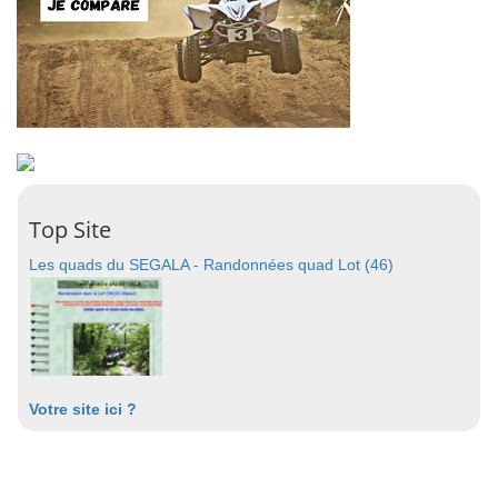
Top Site
Les quads du SEGALA - Randonnées quad Lot (46)
Votre site ici ?