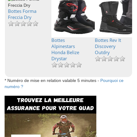
Bottes Forma
Freccia Dry
Bottes
Bottes Rev It
Alpinestars
Discovery
Honda Belize
Outdry
Drystar
* Numéro de mise en relation valable 5 minutes -
Pourquoi ce
numéro ?