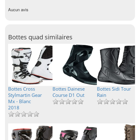
Aucun avis
Bottes quad similaires
Bottes Cross
Bottes Dainese
Bottes Sidi Tour
Stylmartin Gear
Course D1 Out
Rain
Mx - Blanc
2018