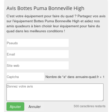
Avis Bottes Puma Bonneville High
C'est votre équipement pour faire du quad ? Partagez vos avis
sur l'équipement Bottes Puma Bonneville High et aidez nos
amis quadeurs à bien choisir leur équipement pour faire du
quad dans les meilleures conditions !
Nombre de "a" dans annuaire-quad.fr + 1
500
caractères restants
Annuler