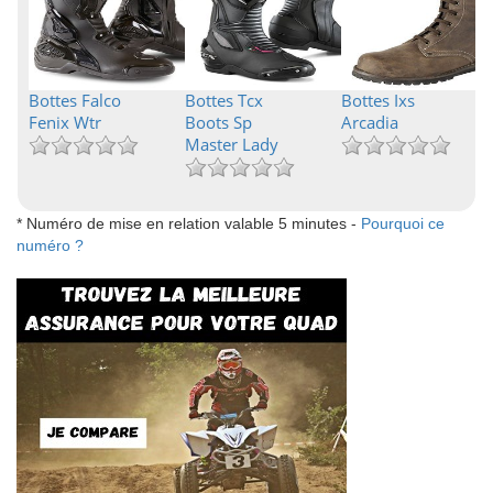
Bottes Falco
Bottes Tcx
Bottes Ixs
Fenix Wtr
Boots Sp
Arcadia
Master Lady
* Numéro de mise en relation valable 5 minutes -
Pourquoi ce
numéro ?