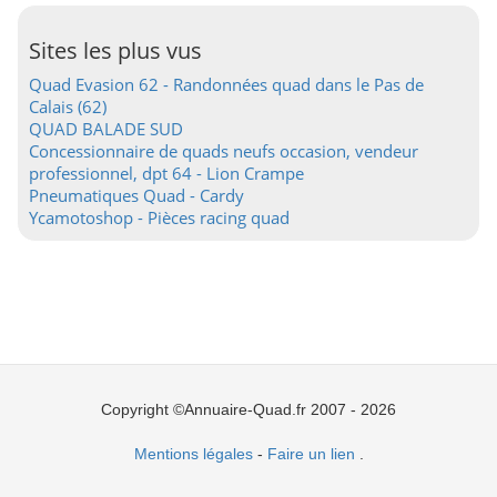
Sites les plus vus
Quad Evasion 62 - Randonnées quad dans le Pas de
Calais (62)
QUAD BALADE SUD
Concessionnaire de quads neufs occasion, vendeur
professionnel, dpt 64 - Lion Crampe
Pneumatiques Quad - Cardy
Ycamotoshop - Pièces racing quad
Copyright ©Annuaire-Quad.fr 2007 - 2026
Mentions légales
-
Faire un lien
.