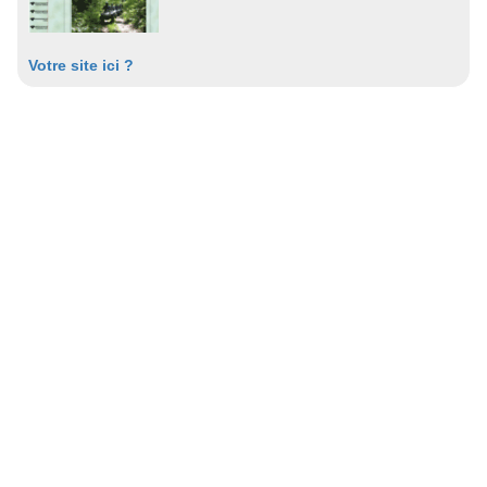
Votre site ici ?