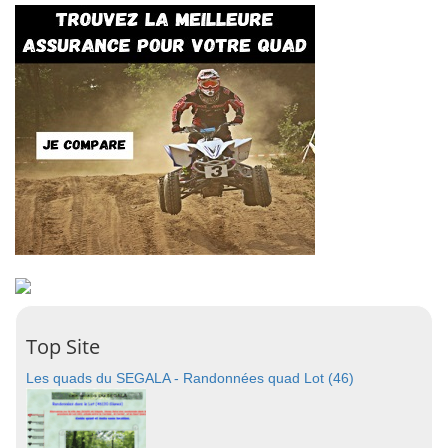
Top Site
Les quads du SEGALA - Randonnées quad Lot (46)