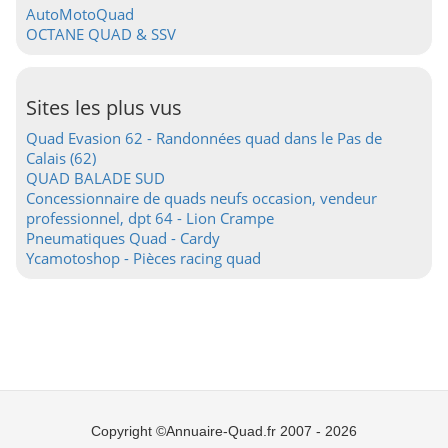
AutoMotoQuad
OCTANE QUAD & SSV
Sites les plus vus
Quad Evasion 62 - Randonnées quad dans le Pas de
Calais (62)
QUAD BALADE SUD
Concessionnaire de quads neufs occasion, vendeur
professionnel, dpt 64 - Lion Crampe
Pneumatiques Quad - Cardy
Ycamotoshop - Pièces racing quad
Copyright ©Annuaire-Quad.fr 2007 - 2026