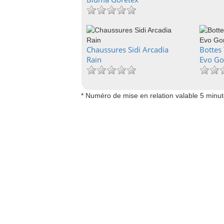
Chaussures Sidi Arcadia
Bottes
Rain
Evo Go
* Numéro de mise en relation valable 5 minu