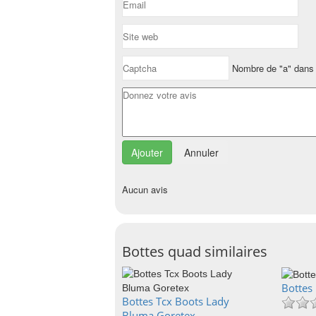
Nombre de "a" dans 
Annuler
Aucun avis
Bottes quad similaires
Bottes
Bottes Tcx Boots Lady
Bluma Goretex