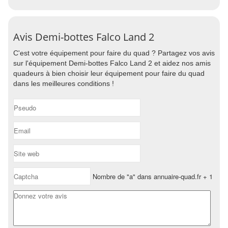
Avis Demi-bottes Falco Land 2
C'est votre équipement pour faire du quad ? Partagez vos avis
sur l'équipement Demi-bottes Falco Land 2 et aidez nos amis
quadeurs à bien choisir leur équipement pour faire du quad
dans les meilleures conditions !
Nombre de "a" dans annuaire-quad.fr + 1