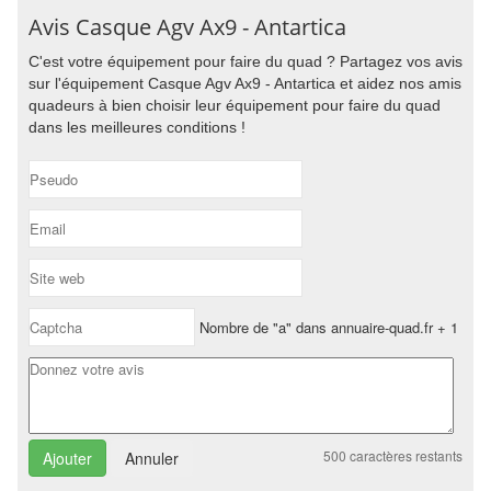
Avis Casque Agv Ax9 - Antartica
C'est votre équipement pour faire du quad ? Partagez vos avis
sur l'équipement Casque Agv Ax9 - Antartica et aidez nos amis
quadeurs à bien choisir leur équipement pour faire du quad
dans les meilleures conditions !
Nombre de "a" dans annuaire-quad.fr + 1
500
caractères restants
Annuler