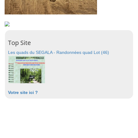
Top Site
Les quads du SEGALA - Randonnées quad Lot (46)
Votre site ici ?