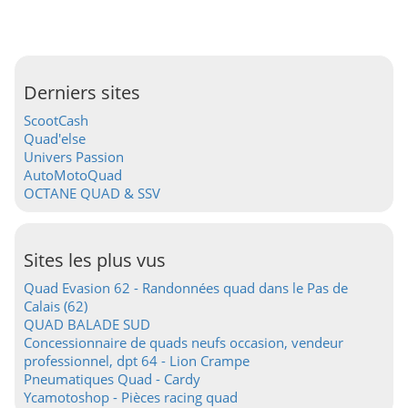
Derniers sites
ScootCash
Quad'else
Univers Passion
AutoMotoQuad
OCTANE QUAD & SSV
Sites les plus vus
Quad Evasion 62 - Randonnées quad dans le Pas de
Calais (62)
QUAD BALADE SUD
Concessionnaire de quads neufs occasion, vendeur
professionnel, dpt 64 - Lion Crampe
Pneumatiques Quad - Cardy
Ycamotoshop - Pièces racing quad