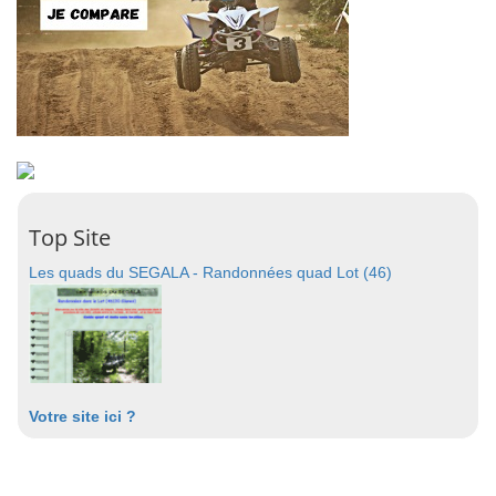
Top Site
Les quads du SEGALA - Randonnées quad Lot (46)
Votre site ici ?