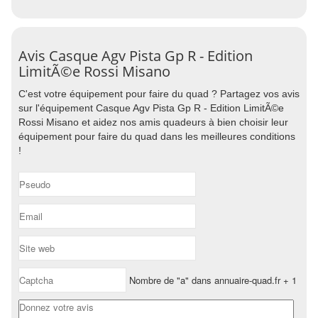
Avis Casque Agv Pista Gp R - Edition
LimitÃ©e Rossi Misano
C'est votre équipement pour faire du quad ? Partagez vos avis
sur l'équipement Casque Agv Pista Gp R - Edition LimitÃ©e
Rossi Misano et aidez nos amis quadeurs à bien choisir leur
équipement pour faire du quad dans les meilleures conditions
!
Nombre de "a" dans annuaire-quad.fr + 1