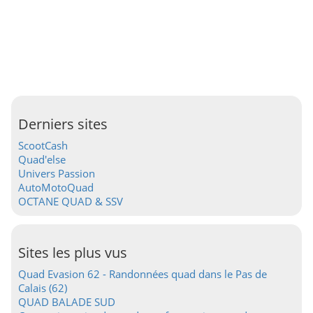
Derniers sites
ScootCash
Quad'else
Univers Passion
AutoMotoQuad
OCTANE QUAD & SSV
Sites les plus vus
Quad Evasion 62 - Randonnées quad dans le Pas de
Calais (62)
QUAD BALADE SUD