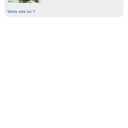
Votre site ici ?