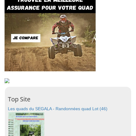
Top Site
Les quads du SEGALA - Randonnées quad Lot (46)