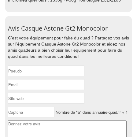
micrométriquePoids : 1390g +/-50g Homologué ECE-2205
Avis Casque Astone Gt2 Monocolor
C'est votre équipement pour faire du quad ? Partagez vos avis
sur l'équipement Casque Astone Gt2 Monocolor et aidez nos
amis quadeurs à bien choisir leur équipement pour faire du
quad dans les meilleures conditions !
Nombre de "a" dans annuaire-quad.fr + 1