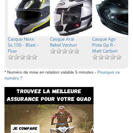
Casque Nexx
Casque Arai
Casque Agv
Sx.100 - Blast -
Rebel Venturi
Pista Gp R -
Fluo
Matt Carbon
* Numéro de mise en relation valable 5 minutes -
Pourquoi ce
numéro ?