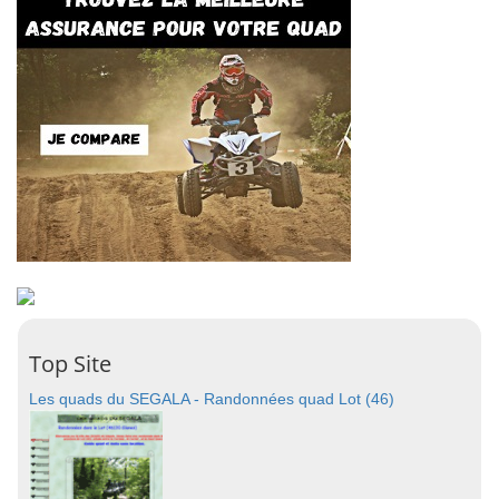
Top Site
Les quads du SEGALA - Randonnées quad Lot (46)