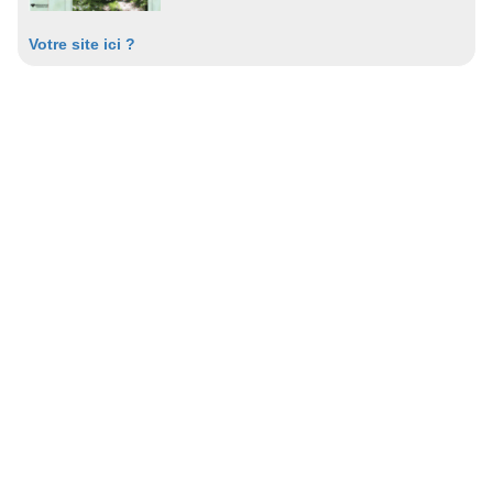
Votre site ici ?