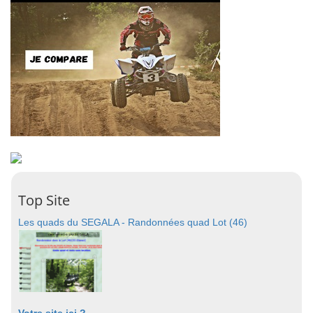
Top Site
Les quads du SEGALA - Randonnées quad Lot (46)