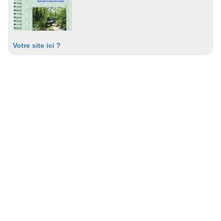
Votre site ici ?