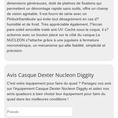
dimensions généreuses, doté de platines de fixations qui
permettent un démontage rapide sans outils, offre un champ
de vision agréable. Il est fourni de série avec un
Pinlock®antibuée qui évite tout désagrément en cas d?
humidité et de froid. Très appréciable également, l?écran
pare-soleil amovible traité anti UV. Caché sous la coque, il s?
actionne avec un bouton placé sur le côté du casque.Le
NUCLEON s?attache grâce à une jugulaire à fermeture
micrométrique, un mécanisme qui allie fiabilité, simplicité et
précision.
Avis Casque Dexter Nucleon Diggity
C'est votre équipement pour faire du quad ? Partagez vos avis
sur l'équipement Casque Dexter Nucleon Diggity et aidez nos
amis quadeurs à bien choisir leur équipement pour faire du
quad dans les meilleures conditions !