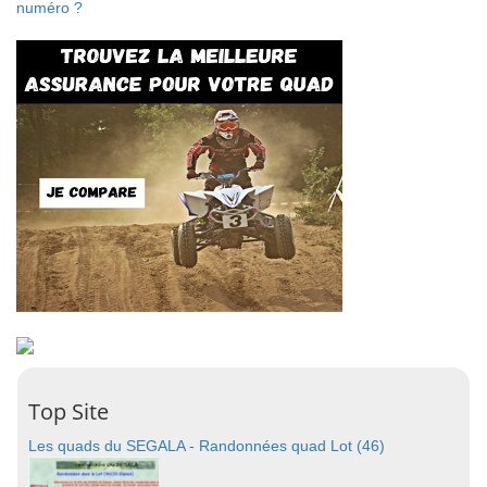
numéro ?
Top Site
Les quads du SEGALA - Randonnées quad Lot (46)