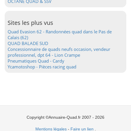
OCTANE QUAD & SSV
Sites les plus vus
Quad Evasion 62 - Randonnées quad dans le Pas de
Calais (62)
QUAD BALADE SUD
Concessionnaire de quads neufs occasion, vendeur
professionnel, dpt 64 - Lion Crampe
Pneumatiques Quad - Cardy
Ycamotoshop - Pièces racing quad
Copyright ©Annuaire-Quad.fr 2007 - 2026
Mentions légales
-
Faire un lien
.