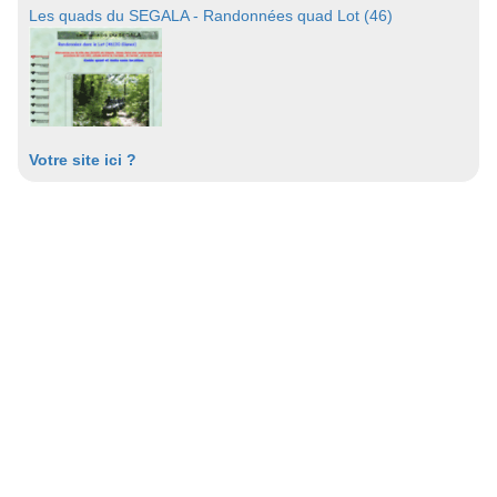
Les quads du SEGALA - Randonnées quad Lot (46)
Votre site ici ?