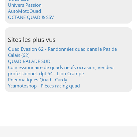
Univers Passion
AutoMotoQuad
OCTANE QUAD & SSV
Sites les plus vus
Quad Evasion 62 - Randonnées quad dans le Pas de
Calais (62)
QUAD BALADE SUD
Concessionnaire de quads neufs occasion, vendeur
professionnel, dpt 64 - Lion Crampe
Pneumatiques Quad - Cardy
Ycamotoshop - Pièces racing quad