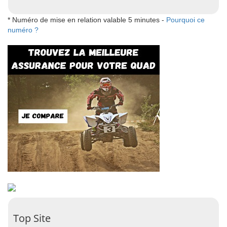
* Numéro de mise en relation valable 5 minutes -
Pourquoi ce
numéro ?
Top Site