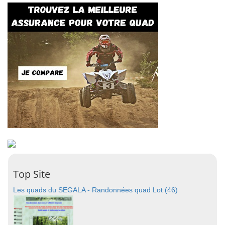
Top Site
Les quads du SEGALA - Randonnées quad Lot (46)