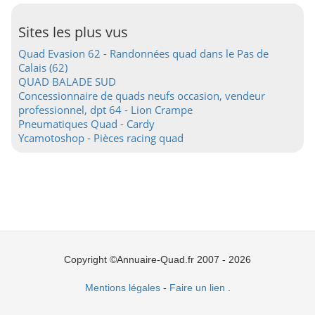
Sites les plus vus
Quad Evasion 62 - Randonnées quad dans le Pas de
Calais (62)
QUAD BALADE SUD
Concessionnaire de quads neufs occasion, vendeur
professionnel, dpt 64 - Lion Crampe
Pneumatiques Quad - Cardy
Ycamotoshop - Pièces racing quad
Copyright ©Annuaire-Quad.fr 2007 - 2026
Mentions légales
-
Faire un lien
.