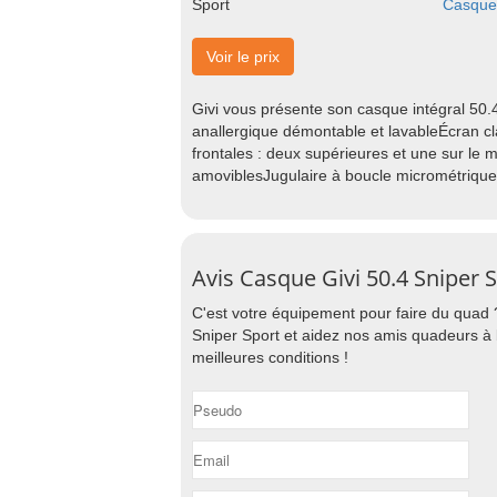
Casque
Voir le prix
Givi vous présente son casque intégral 50
anallergique démontable et lavableÉcran cl
frontales : deux supérieures et une sur le
amoviblesJugulaire à boucle micrométrique
Avis Casque Givi 50.4 Sniper 
C'est votre équipement pour faire du quad 
Sniper Sport et aidez nos amis quadeurs à 
meilleures conditions !