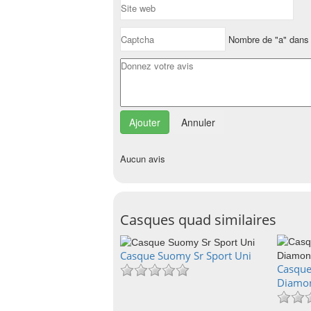
Nombre de "a" dans 
Annuler
Aucun avis
Casques quad similaires
Casque Suomy Sr Sport Uni
Casque 
Diamo