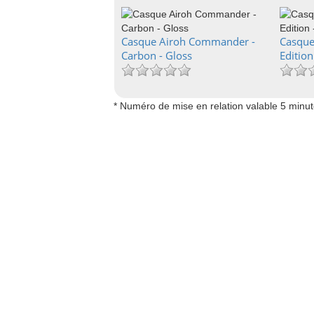
Casque Airoh Commander -
Casque
Carbon - Gloss
Edition
* Numéro de mise en relation valable 5 minu