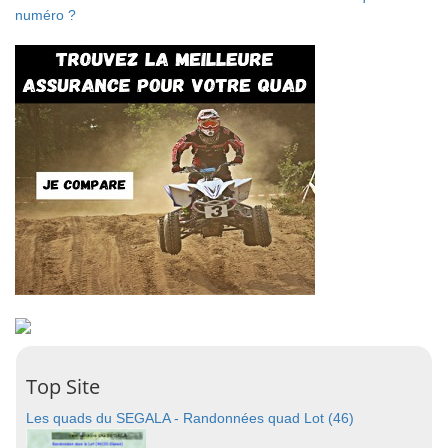
numéro ?
Top Site
Les quads du SEGALA - Randonnées quad Lot (46)