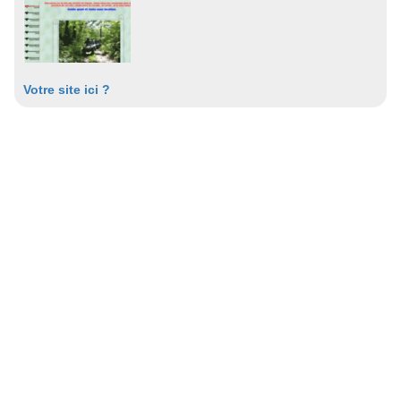
Votre site ici ?