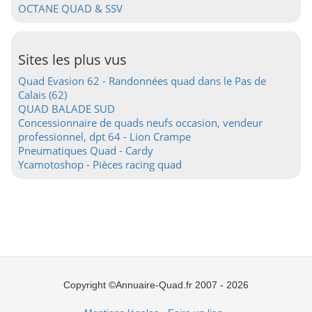
OCTANE QUAD & SSV
Sites les plus vus
Quad Evasion 62 - Randonnées quad dans le Pas de
Calais (62)
QUAD BALADE SUD
Concessionnaire de quads neufs occasion, vendeur
professionnel, dpt 64 - Lion Crampe
Pneumatiques Quad - Cardy
Ycamotoshop - Pièces racing quad
Copyright ©Annuaire-Quad.fr 2007 - 2026