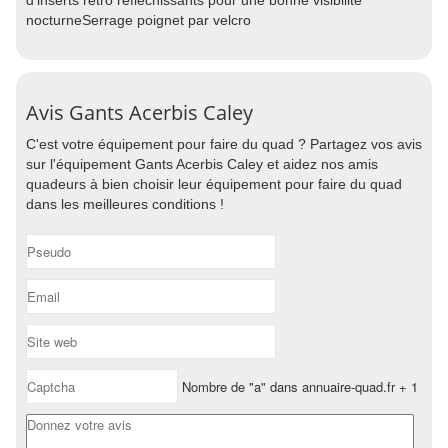
d'inserts rétro réfléchissants pour une bonne visibilité
nocturneSerrage poignet par velcro
Avis Gants Acerbis Caley
C'est votre équipement pour faire du quad ? Partagez vos avis
sur l'équipement Gants Acerbis Caley et aidez nos amis
quadeurs à bien choisir leur équipement pour faire du quad
dans les meilleures conditions !
Nombre de "a" dans annuaire-quad.fr + 1