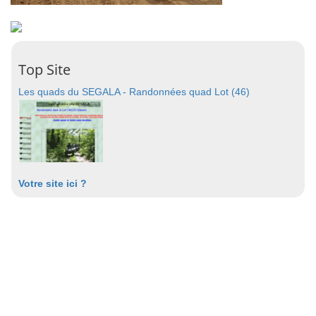
Top Site
Les quads du SEGALA - Randonnées quad Lot (46)
Votre site ici ?