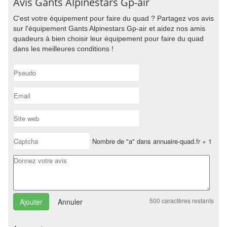
Avis Gants Alpinestars Gp-air
C'est votre équipement pour faire du quad ? Partagez vos avis
sur l'équipement Gants Alpinestars Gp-air et aidez nos amis
quadeurs à bien choisir leur équipement pour faire du quad
dans les meilleures conditions !
Nombre de "a" dans annuaire-quad.fr + 1
500
caractères restants
Annuler