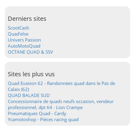
Derniers sites
ScootCash
Quad'else
Univers Passion
AutoMotoQuad
OCTANE QUAD & SSV
Sites les plus vus
Quad Evasion 62 - Randonnées quad dans le Pas de
Calais (62)
QUAD BALADE SUD
Concessionnaire de quads neufs occasion, vendeur
professionnel, dpt 64 - Lion Crampe
Pneumatiques Quad - Cardy
Ycamotoshop - Pièces racing quad