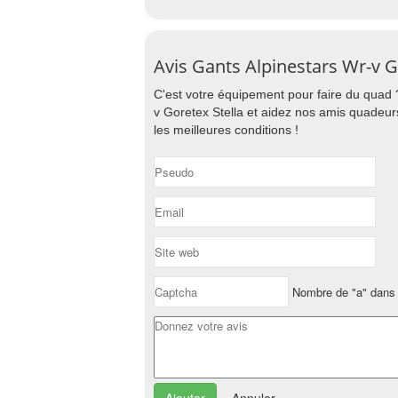
Avis Gants Alpinestars Wr-v G
C'est votre équipement pour faire du quad 
v Goretex Stella et aidez nos amis quadeur
les meilleures conditions !
Nombre de "a" dans 