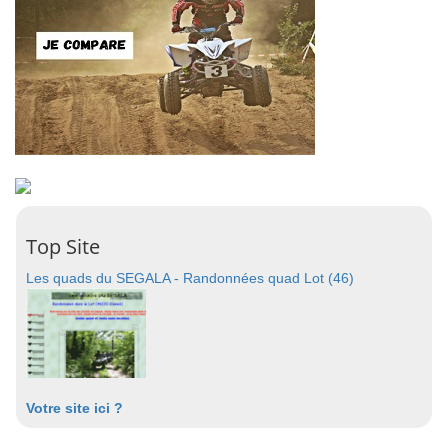
Top Site
Les quads du SEGALA - Randonnées quad Lot (46)
Votre site ici ?