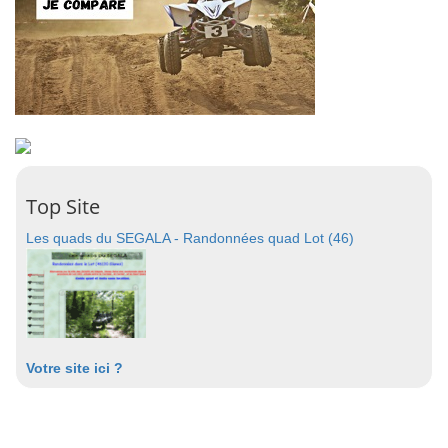
Top Site
Les quads du SEGALA - Randonnées quad Lot (46)
Votre site ici ?