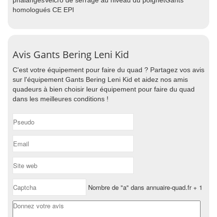
phalangesVelcro de serrage au niveau du poignetGants
homologués CE EPI
Avis Gants Bering Leni Kid
C'est votre équipement pour faire du quad ? Partagez vos avis
sur l'équipement Gants Bering Leni Kid et aidez nos amis
quadeurs à bien choisir leur équipement pour faire du quad
dans les meilleures conditions !
Nombre de "a" dans annuaire-quad.fr + 1