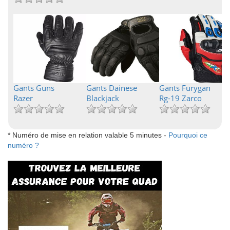
Gants Guns
Gants Dainese
Gants Furygan
Razer
Blackjack
Rg-19 Zarco
* Numéro de mise en relation valable 5 minutes -
Pourquoi ce
numéro ?