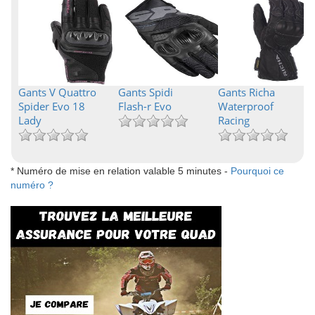
Gants V Quattro
Gants Spidi
Gants Richa
Spider Evo 18
Flash-r Evo
Waterproof
Lady
Racing
* Numéro de mise en relation valable 5 minutes -
Pourquoi ce
numéro ?