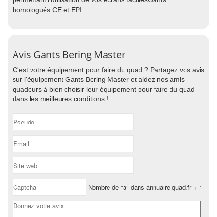
permettant l'utilisation de vos écrans tactilesGants
homologués CE et EPI
Avis Gants Bering Master
C'est votre équipement pour faire du quad ? Partagez vos avis
sur l'équipement Gants Bering Master et aidez nos amis
quadeurs à bien choisir leur équipement pour faire du quad
dans les meilleures conditions !
Nombre de "a" dans annuaire-quad.fr + 1