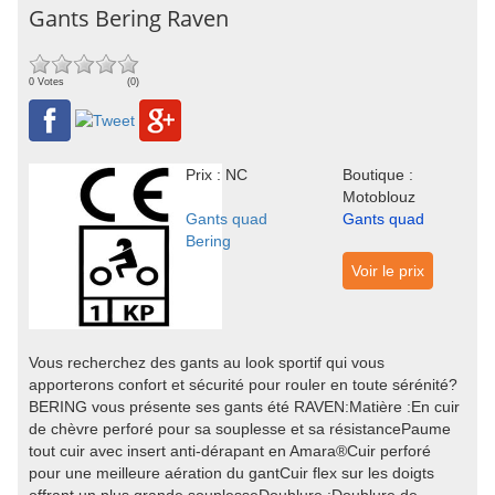
Gants Bering Raven
0 Votes
(0)
Prix : NC
Boutique :
Motoblouz
Gants quad
Gants quad
Bering
Voir le prix
Vous recherchez des gants au look sportif qui vous
apporterons confort et sécurité pour rouler en toute sérénité?
BERING vous présente ses gants été RAVEN:Matière :En cuir
de chèvre perforé pour sa souplesse et sa résistancePaume
tout cuir avec insert anti-dérapant en Amara®Cuir perforé
pour une meilleure aération du gantCuir flex sur les doigts