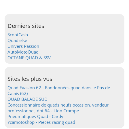
Derniers sites
ScootCash
Quad'else
Univers Passion
AutoMotoQuad
OCTANE QUAD & SSV
Sites les plus vus
Quad Evasion 62 - Randonnées quad dans le Pas de
Calais (62)
QUAD BALADE SUD
Concessionnaire de quads neufs occasion, vendeur
professionnel, dpt 64 - Lion Crampe
Pneumatiques Quad - Cardy
Ycamotoshop - Pièces racing quad