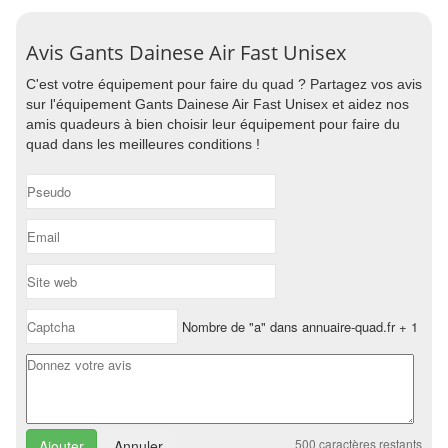
Avis Gants Dainese Air Fast Unisex
C'est votre équipement pour faire du quad ? Partagez vos avis
sur l'équipement Gants Dainese Air Fast Unisex et aidez nos
amis quadeurs à bien choisir leur équipement pour faire du
quad dans les meilleures conditions !
Nombre de "a" dans annuaire-quad.fr + 1
500
caractères restants
Annuler