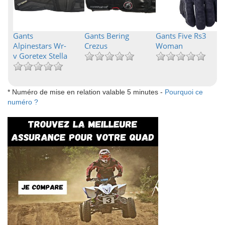
Gants
Gants Bering
Gants Five Rs3
Alpinestars Wr-
Crezus
Woman
v Goretex Stella
* Numéro de mise en relation valable 5 minutes -
Pourquoi ce
numéro ?