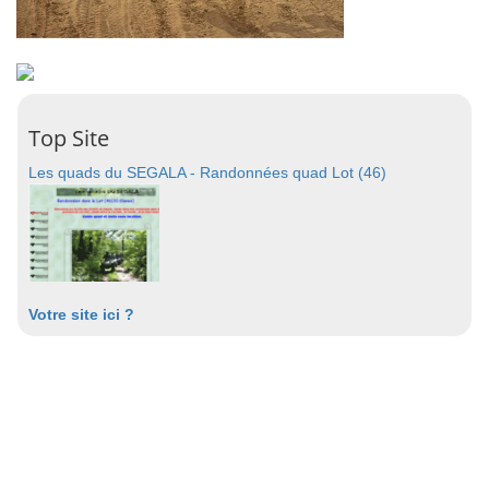
Top Site
Les quads du SEGALA - Randonnées quad Lot (46)
Votre site ici ?