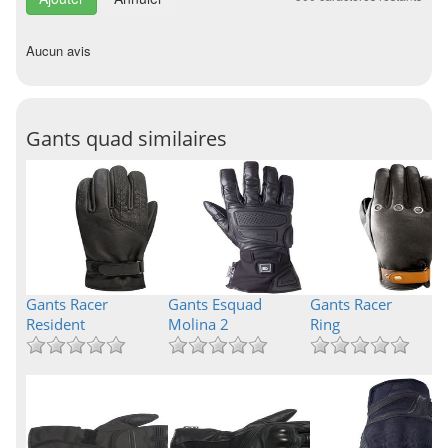
Aucun avis
Gants quad similaires
Gants Racer
Gants Esquad
Gants Racer
Resident
Molina 2
Ring