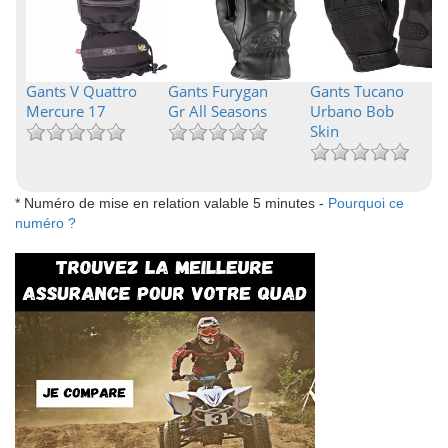
Gants V Quattro
Gants Furygan
Gants Tucano
Mercure 17
Gr All Seasons
Urbano Bob
Skin
* Numéro de mise en relation valable 5 minutes -
Pourquoi ce
numéro ?