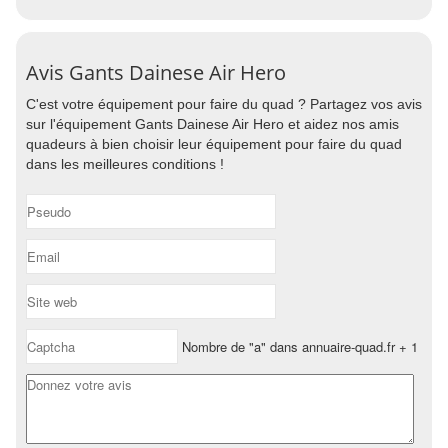
Avis Gants Dainese Air Hero
C'est votre équipement pour faire du quad ? Partagez vos avis
sur l'équipement Gants Dainese Air Hero et aidez nos amis
quadeurs à bien choisir leur équipement pour faire du quad
dans les meilleures conditions !
Nombre de "a" dans annuaire-quad.fr + 1