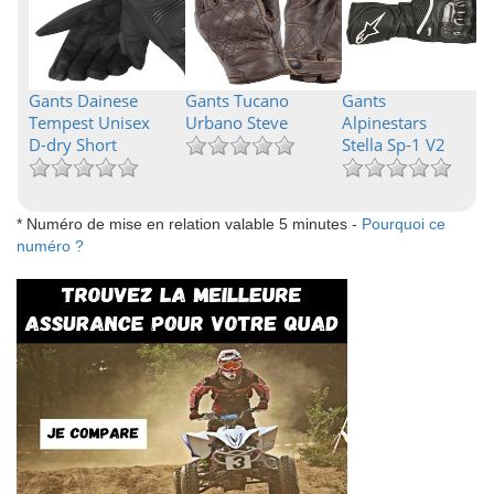
Gants Dainese
Gants Tucano
Gants
Tempest Unisex
Urbano Steve
Alpinestars
D-dry Short
Stella Sp-1 V2
* Numéro de mise en relation valable 5 minutes -
Pourquoi ce
numéro ?