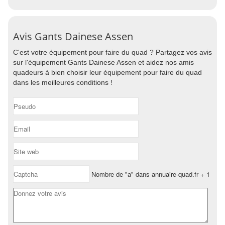
Avis Gants Dainese Assen
C'est votre équipement pour faire du quad ? Partagez vos avis
sur l'équipement Gants Dainese Assen et aidez nos amis
quadeurs à bien choisir leur équipement pour faire du quad
dans les meilleures conditions !
Nombre de "a" dans annuaire-quad.fr + 1