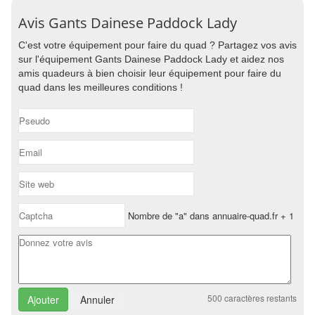
Avis Gants Dainese Paddock Lady
C'est votre équipement pour faire du quad ? Partagez vos avis
sur l'équipement Gants Dainese Paddock Lady et aidez nos
amis quadeurs à bien choisir leur équipement pour faire du
quad dans les meilleures conditions !
Nombre de "a" dans annuaire-quad.fr + 1
500
caractères restants
Annuler