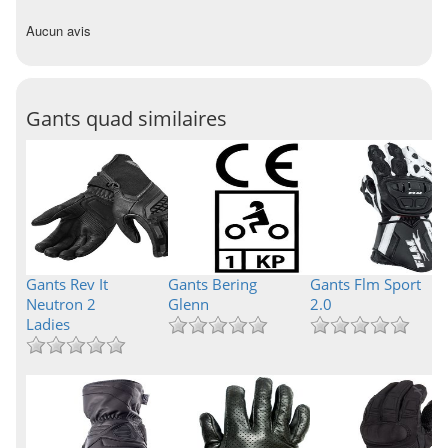
Aucun avis
Gants quad similaires
Gants Rev It
Gants Bering
Gants Flm Sport
Neutron 2
Glenn
2.0
Ladies