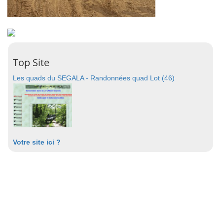
Top Site
Les quads du SEGALA - Randonnées quad Lot (46)
Votre site ici ?