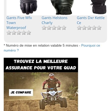
Gants Five Wfx
Gants Helstons
Gants Dxr Kettle
Town
Charly
Ce
Waterproof
* Numéro de mise en relation valable 5 minutes -
Pourquoi ce
numéro ?