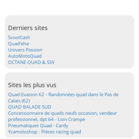
Derniers sites
ScootCash
Quad'else
Univers Passion
AutoMotoQuad
OCTANE QUAD & SSV
Sites les plus vus
Quad Evasion 62 - Randonnées quad dans le Pas de
Calais (62)
QUAD BALADE SUD
Concessionnaire de quads neufs occasion, vendeur
professionnel, dpt 64 - Lion Crampe
Pneumatiques Quad - Cardy
Ycamotoshop - Pièces racing quad