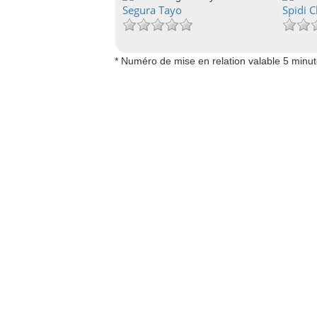
Segura Tayo
Spidi C
* Numéro de mise en relation valable 5 minu