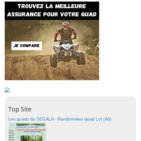
Top Site
Les quads du SEGALA - Randonnées quad Lot (46)