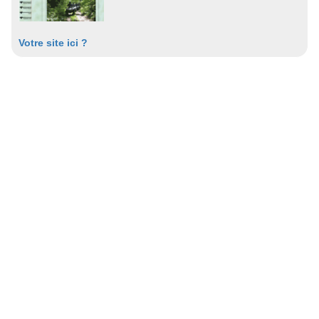
Votre site ici ?