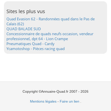
Sites les plus vus
Quad Evasion 62 - Randonnées quad dans le Pas de
Calais (62)
QUAD BALADE SUD
Concessionnaire de quads neufs occasion, vendeur
professionnel, dpt 64 - Lion Crampe
Pneumatiques Quad - Cardy
Ycamotoshop - Pièces racing quad
Copyright ©Annuaire-Quad.fr 2007 - 2026
Mentions légales
-
Faire un lien
.