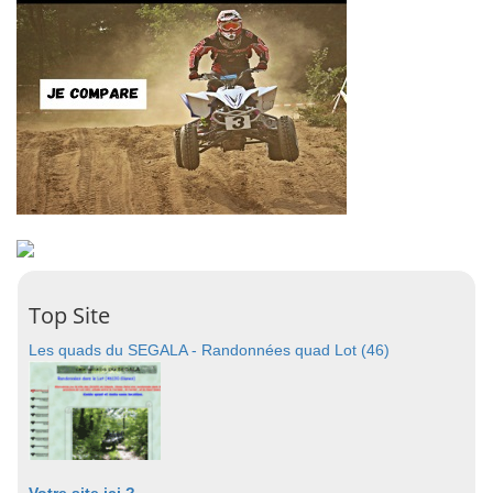
Top Site
Les quads du SEGALA - Randonnées quad Lot (46)