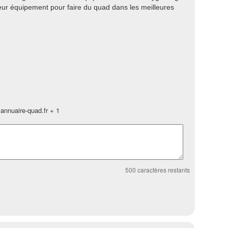
leur équipement pour faire du quad dans les meilleures
annuaire-quad.fr + 1
500
caractères restants