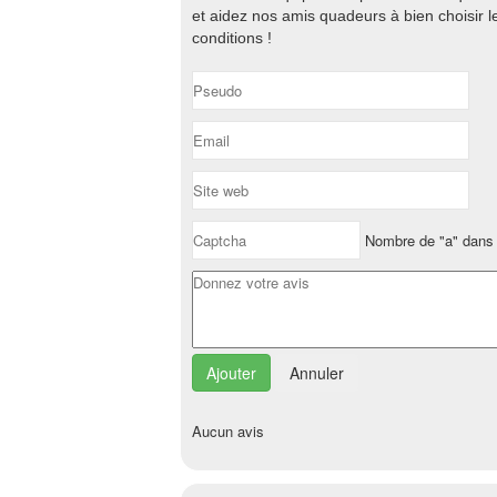
et aidez nos amis quadeurs à bien choisir 
conditions !
Nombre de "a" dans 
Annuler
Aucun avis