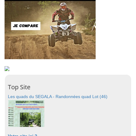
Top Site
Les quads du SEGALA - Randonnées quad Lot (46)