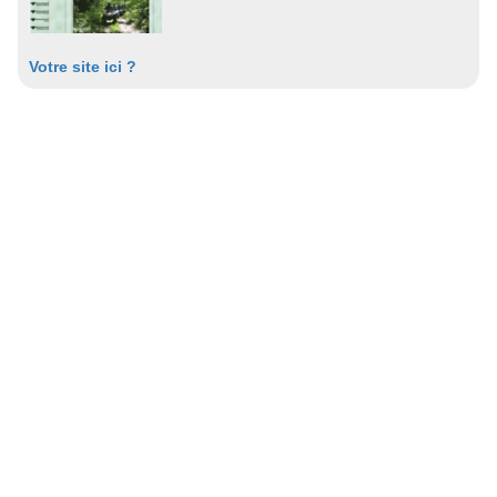
Votre site ici ?