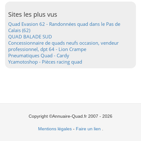
Sites les plus vus
Quad Evasion 62 - Randonnées quad dans le Pas de
Calais (62)
QUAD BALADE SUD
Concessionnaire de quads neufs occasion, vendeur
professionnel, dpt 64 - Lion Crampe
Pneumatiques Quad - Cardy
Ycamotoshop - Pièces racing quad
Copyright ©Annuaire-Quad.fr 2007 - 2026
Mentions légales
-
Faire un lien
.