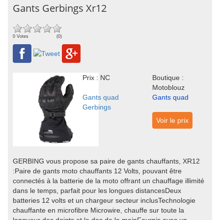
Gants Gerbings Xr12
0 Votes
(0)
Prix : NC
Boutique :
Motoblouz
Gants quad
Gants quad
Gerbings
Voir le prix
GERBING vous propose sa paire de gants chauffants, XR12
:Paire de gants moto chauffants 12 Volts, pouvant être
connectés à la batterie de la moto offrant un chauffage illimité
dans le temps, parfait pour les longues distancesDeux
batteries 12 volts et un chargeur secteur inclusTechnologie
chauffante en microfibre Microwire, chauffe sur toute la