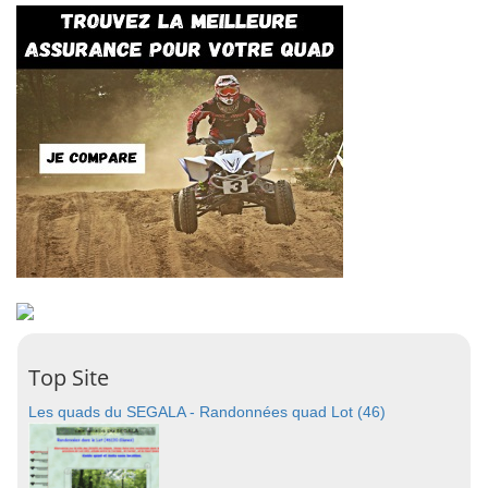
Top Site
Les quads du SEGALA - Randonnées quad Lot (46)