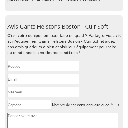
pressionGants certifiés CE EN13594-2015 niveau 1
Avis Gants Helstons Boston - Cuir Soft
C'est votre équipement pour faire du quad ? Partagez vos avis
sur l'équipement Gants Helstons Boston - Cuir Soft et aidez
nos amis quadeurs à bien choisir leur équipement pour faire
du quad dans les meilleures conditions !
Nombre de "a" dans annuaire-quad.fr + 1