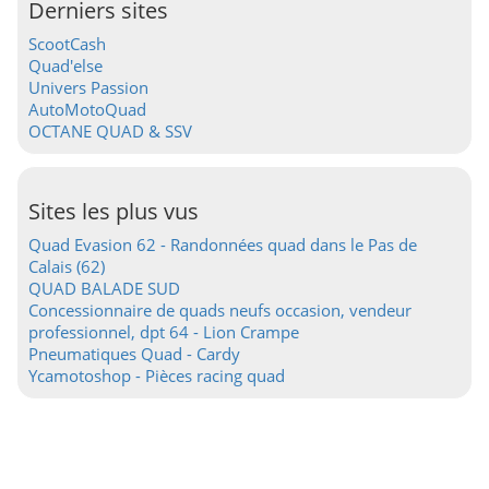
Derniers sites
ScootCash
Quad'else
Univers Passion
AutoMotoQuad
OCTANE QUAD & SSV
Sites les plus vus
Quad Evasion 62 - Randonnées quad dans le Pas de
Calais (62)
QUAD BALADE SUD
Concessionnaire de quads neufs occasion, vendeur
professionnel, dpt 64 - Lion Crampe
Pneumatiques Quad - Cardy
Ycamotoshop - Pièces racing quad