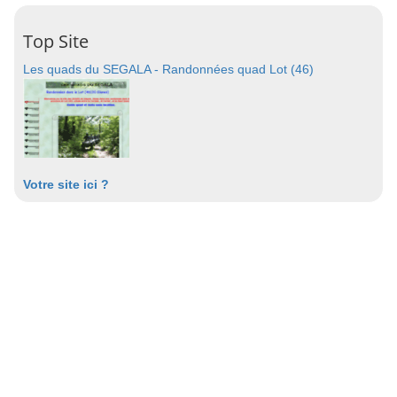
Top Site
Les quads du SEGALA - Randonnées quad Lot (46)
Votre site ici ?