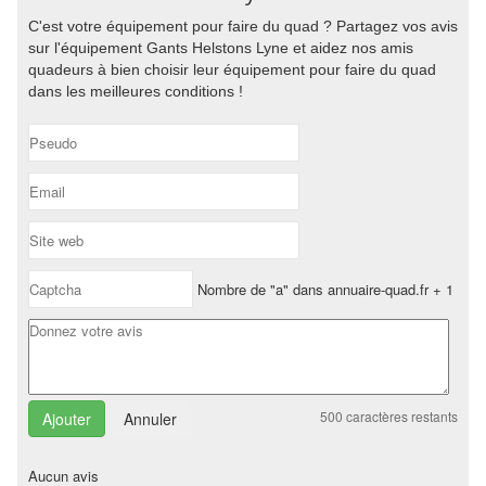
C'est votre équipement pour faire du quad ? Partagez vos avis
sur l'équipement Gants Helstons Lyne et aidez nos amis
quadeurs à bien choisir leur équipement pour faire du quad
dans les meilleures conditions !
Nombre de "a" dans annuaire-quad.fr + 1
500
caractères restants
Annuler
Aucun avis