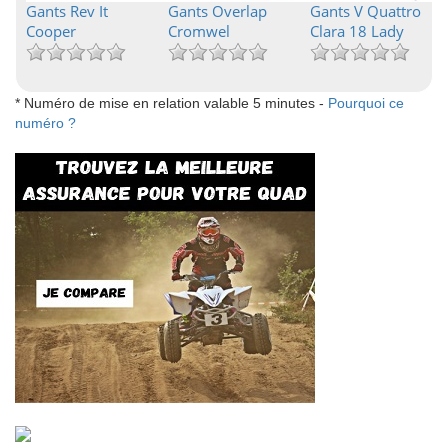
Gants Rev It
Gants Overlap
Gants V Quattro
Cooper
Cromwel
Clara 18 Lady
* Numéro de mise en relation valable 5 minutes -
Pourquoi ce
numéro ?